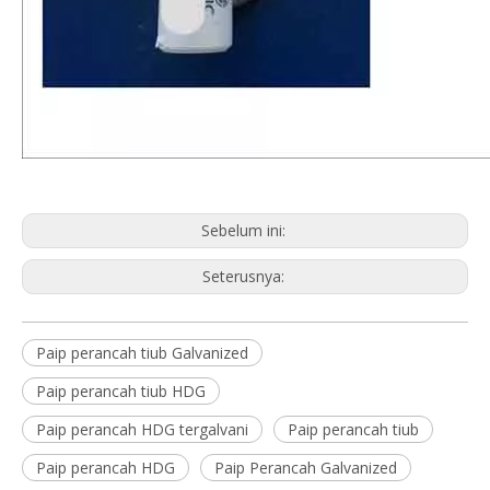
Sebelum ini:
Seterusnya:
Paip perancah tiub Galvanized
Paip perancah tiub HDG
Paip perancah HDG tergalvani
Paip perancah tiub
Paip perancah HDG
Paip Perancah Galvanized