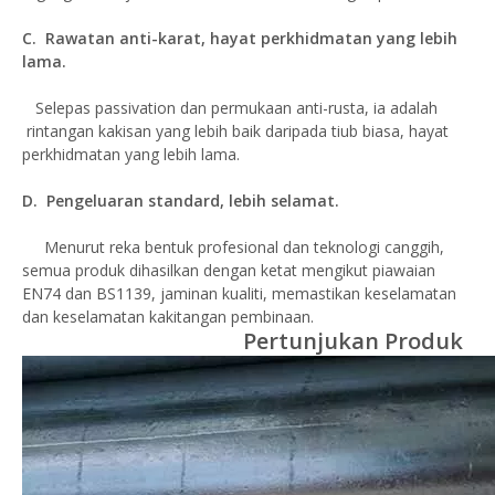
C. Rawatan anti-karat, hayat perkhidmatan yang lebih
lama.
Selepas passivation dan permukaan anti-rusta, ia adalah
rintangan kakisan yang lebih baik daripada tiub biasa, hayat
perkhidmatan yang lebih lama.
D. Pengeluaran standard, lebih selamat.
Menurut reka bentuk profesional dan teknologi canggih,
semua produk dihasilkan dengan ketat mengikut piawaian
EN74 dan BS1139, jaminan kualiti, memastikan keselamatan
dan keselamatan kakitangan pembinaan.
Pertunjukan Produk