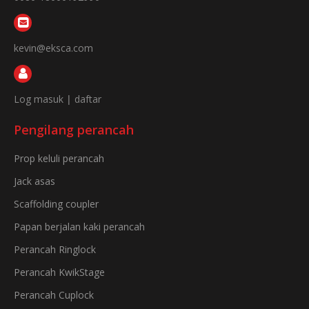
kevin@eksca.com
Log masuk
|
daftar
Pengilang perancah
Prop keluli perancah
Jack asas
Scaffolding coupler
Papan berjalan kaki perancah
Perancah Ringlock
Perancah KwikStage
Perancah Cuplock