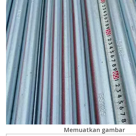
Memuatkan gambar