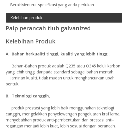
Berat:
Menurut spesifikasi yang anda perlukan
Kelebihan produk
Paip perancah tiub galvanized
Kelebihan Produk
A. Bahan berkualiti tinggi, kualiti yang lebih tinggi.
Bahan-Bahan produk adalah Q235 atau Q345 keluli karbon
yang lebih tinggi daripada standard sebagai bahan mentah.
Jaminan kualiti, tidak mudah untuk menghancurkan ubah
bentuk.
B. Teknologi canggih,
produk prestasi yang lebih baik menggunakan teknologi
canggih, mengelakkan penyelewengan pengeluaran kraf lama,
menyebabkan produk anti-pembentukan dan prestasi anti-
regangan menjadi lebih kuat, lebih sesuai dengan perancah.