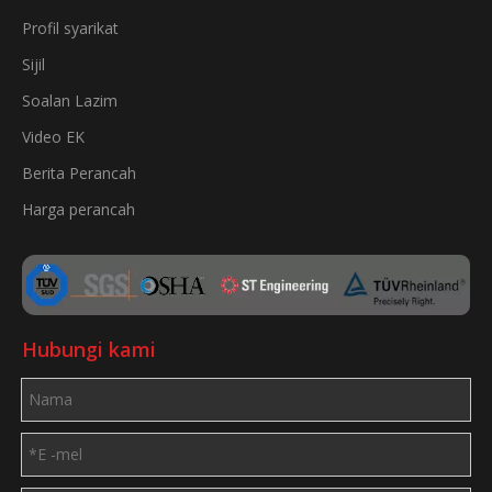
Profil syarikat
Sijil
Soalan Lazim
Video EK
Berita Perancah
Harga perancah
Hubungi kami