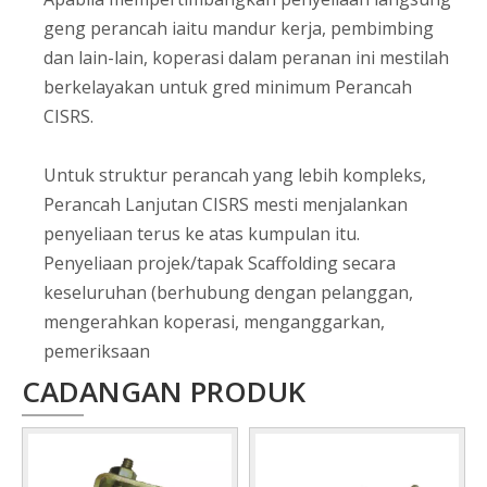
geng perancah iaitu mandur kerja, pembimbing
dan lain-lain, koperasi dalam peranan ini mestilah
berkelayakan untuk gred minimum Perancah
CISRS.
Untuk struktur perancah yang lebih kompleks,
Perancah Lanjutan CISRS mesti menjalankan
penyeliaan terus ke atas kumpulan itu.
Penyeliaan projek/tapak Scaffolding secara
keseluruhan (berhubung dengan pelanggan,
mengerahkan koperasi, menganggarkan,
pemeriksaan
CADANGAN PRODUK