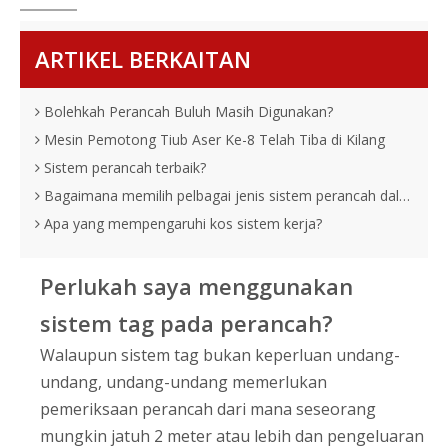
ARTIKEL BERKAITAN
Bolehkah Perancah Buluh Masih Digunakan?
Mesin Pemotong Tiub Aser Ke-8 Telah Tiba di Kilang
Sistem perancah terbaik?
Bagaimana memilih pelbagai jenis sistem perancah dalam pembinaan?
Apa yang mempengaruhi kos sistem kerja?
Perlukah saya menggunakan
sistem tag pada perancah?
Walaupun sistem tag bukan keperluan undang-
undang, undang-undang memerlukan
pemeriksaan perancah dari mana seseorang
mungkin jatuh 2 meter atau lebih dan pengeluaran