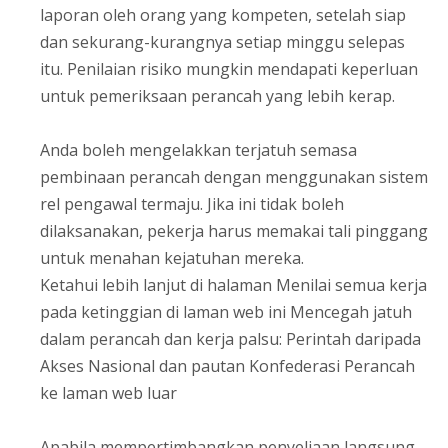
laporan oleh orang yang kompeten, setelah siap
dan sekurang-kurangnya setiap minggu selepas
itu. Penilaian risiko mungkin mendapati keperluan
untuk pemeriksaan perancah yang lebih kerap.
Anda boleh mengelakkan terjatuh semasa
pembinaan perancah dengan menggunakan sistem
rel pengawal termaju. Jika ini tidak boleh
dilaksanakan, pekerja harus memakai tali pinggang
untuk menahan kejatuhan mereka.
Ketahui lebih lanjut di halaman Menilai semua kerja
pada ketinggian di laman web ini Mencegah jatuh
dalam perancah dan kerja palsu: Perintah daripada
Akses Nasional dan pautan Konfederasi Perancah
ke laman web luar
Apabila mempertimbangkan penyeliaan langsung